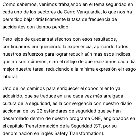
Como sabemos, venimos trabajando en el tema seguridad en
cada uno de los sectores de Cerro Vanguardia, lo que nos ha
permitido bajar drásticamente la tasa de frecuencia de
accidentes con tiempo perdido.
Pero lejos de quedar satisfechos con esos resultados,
continuamos enriqueciendo la experiencia, aplicando todos
nuestros esfuerzos para lograr reducir aún más esos índices,
que no son números, sino el reflejo de que realizamos cada día
mejor nuestra tarea, reduciendo a la mínima expresión el riesgo
laboral.
Uno de los caminos para enriquecer el conocimiento ya
adquirido, que se traduce en una cada vez más arraigada
cultura de la seguridad, es la convergencia con nuestro diario
accionar, de los 22 estándares de seguridad que se han
desarrollado dentro de nuestro programa ONE, englobados en
el capítulo Transformación de la Seguridad (ST, por su
denominación en inglés Safety Transformation).