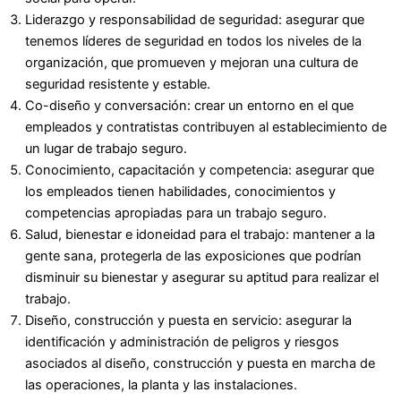
Liderazgo y responsabilidad de seguridad: asegurar que
tenemos líderes de seguridad en todos los niveles de la
organización, que promueven y mejoran una cultura de
seguridad resistente y estable.
Co-diseño y conversación: crear un entorno en el que
empleados y contratistas contribuyen al establecimiento de
un lugar de trabajo seguro.
Conocimiento, capacitación y competencia: asegurar que
los empleados tienen habilidades, conocimientos y
competencias apropiadas para un trabajo seguro.
Salud, bienestar e idoneidad para el trabajo: mantener a la
gente sana, protegerla de las exposiciones que podrían
disminuir su bienestar y asegurar su aptitud para realizar el
trabajo.
Diseño, construcción y puesta en servicio: asegurar la
identificación y administración de peligros y riesgos
asociados al diseño, construcción y puesta en marcha de
las operaciones, la planta y las instalaciones.