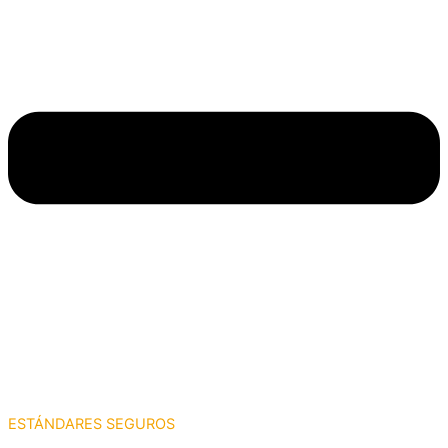
ESTÁNDARES SEGUROS