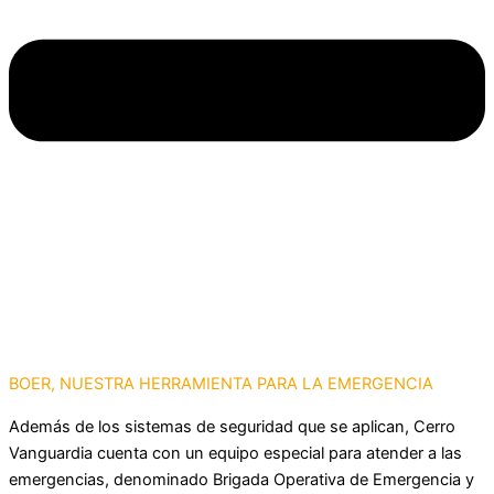
BOER, NUESTRA HERRAMIENTA PARA LA EMERGENCIA
Además de los sistemas de seguridad que se aplican, Cerro
Vanguardia cuenta con un equipo especial para atender a las
emergencias, denominado Brigada Operativa de Emergencia y