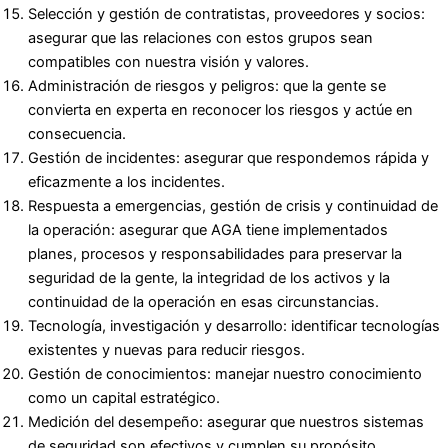
Selección y gestión de contratistas, proveedores y socios:
asegurar que las relaciones con estos grupos sean
compatibles con nuestra visión y valores.
Administración de riesgos y peligros: que la gente se
convierta en experta en reconocer los riesgos y actúe en
consecuencia.
Gestión de incidentes: asegurar que respondemos rápida y
eficazmente a los incidentes.
Respuesta a emergencias, gestión de crisis y continuidad de
la operación: asegurar que AGA tiene implementados
planes, procesos y responsabilidades para preservar la
seguridad de la gente, la integridad de los activos y la
continuidad de la operación en esas circunstancias.
Tecnología, investigación y desarrollo: identificar tecnologías
existentes y nuevas para reducir riesgos.
Gestión de conocimientos: manejar nuestro conocimiento
como un capital estratégico.
Medición del desempeño: asegurar que nuestros sistemas
de seguridad son efectivos y cumplen su propósito.