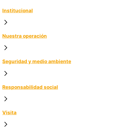
Institucional
Nuestra operación
Seguridad y medio ambiente
Responsabilidad social
Visita