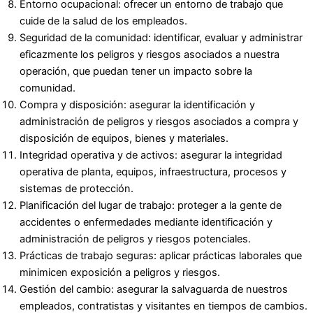
Entorno ocupacional: ofrecer un entorno de trabajo que
cuide de la salud de los empleados.
Seguridad de la comunidad: identificar, evaluar y administrar
eficazmente los peligros y riesgos asociados a nuestra
operación, que puedan tener un impacto sobre la
comunidad.
Compra y disposición: asegurar la identificación y
administración de peligros y riesgos asociados a compra y
disposición de equipos, bienes y materiales.
Integridad operativa y de activos: asegurar la integridad
operativa de planta, equipos, infraestructura, procesos y
sistemas de protección.
Planificación del lugar de trabajo: proteger a la gente de
accidentes o enfermedades mediante identificación y
administración de peligros y riesgos potenciales.
Prácticas de trabajo seguras: aplicar prácticas laborales que
minimicen exposición a peligros y riesgos.
Gestión del cambio: asegurar la salvaguarda de nuestros
empleados, contratistas y visitantes en tiempos de cambios.