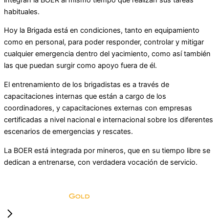
habituales.
Hoy la Brigada está en condiciones, tanto en equipamiento
como en personal, para poder responder, controlar y mitigar
cualquier emergencia dentro del yacimiento, como así también
las que puedan surgir como apoyo fuera de él.
El entrenamiento de los brigadistas es a través de
capacitaciones internas que están a cargo de los
coordinadores, y capacitaciones externas con empresas
certificadas a nivel nacional e internacional sobre los diferentes
escenarios de emergencias y rescates.
La BOER está integrada por mineros, que en su tiempo libre se
dedican a entrenarse, con verdadera vocación de servicio.