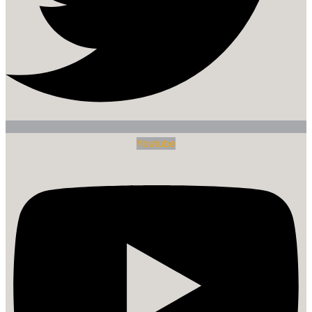
Youtube