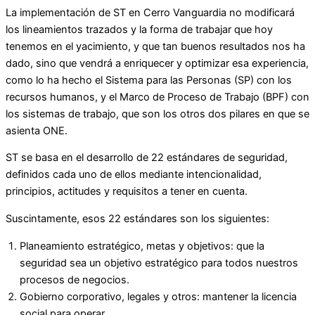
La implementación de ST en Cerro Vanguardia no modificará
los lineamientos trazados y la forma de trabajar que hoy
tenemos en el yacimiento, y que tan buenos resultados nos ha
dado, sino que vendrá a enriquecer y optimizar esa experiencia,
como lo ha hecho el Sistema para las Personas (SP) con los
recursos humanos, y el Marco de Proceso de Trabajo (BPF) con
los sistemas de trabajo, que son los otros dos pilares en que se
asienta ONE.
ST se basa en el desarrollo de 22 estándares de seguridad,
definidos cada uno de ellos mediante intencionalidad,
principios, actitudes y requisitos a tener en cuenta.
Suscintamente, esos 22 estándares son los siguientes:
Planeamiento estratégico, metas y objetivos: que la
seguridad sea un objetivo estratégico para todos nuestros
procesos de negocios.
Gobierno corporativo, legales y otros: mantener la licencia
social para operar.