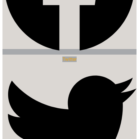
Twitter