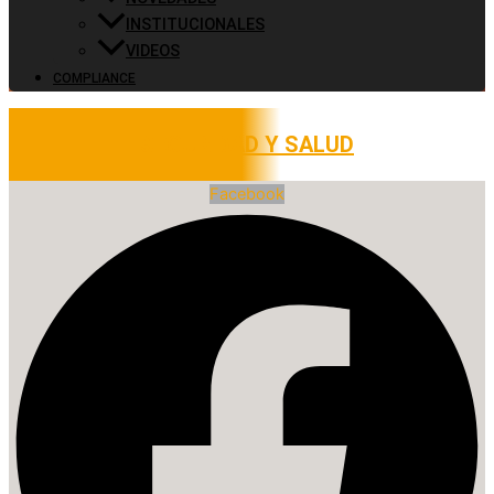
INSTITUCIONALES
VIDEOS
COMPLIANCE
SEGURIDAD Y SALUD
Facebook