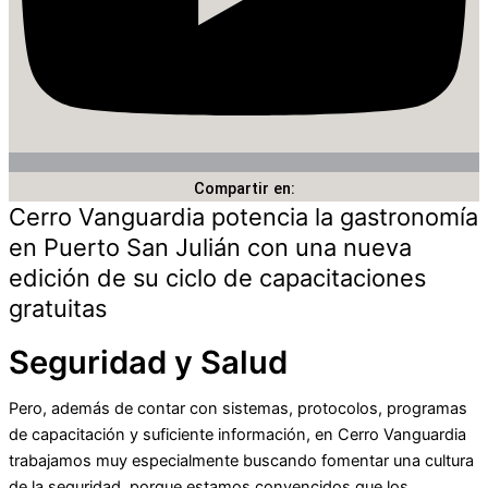
Compartir en:
Cerro Vanguardia potencia la gastronomía
en Puerto San Julián con una nueva
edición de su ciclo de capacitaciones
gratuitas
Seguridad y Salud
Pero, además de contar con sistemas, protocolos, programas
de capacitación y suficiente información, en Cerro Vanguardia
trabajamos muy especialmente buscando fomentar una cultura
de la seguridad, porque estamos convencidos que los