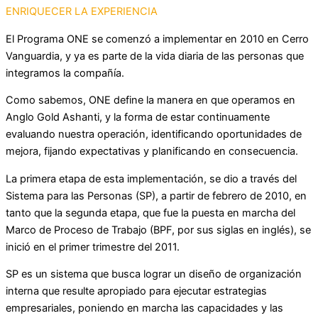
ENRIQUECER LA EXPERIENCIA
El Programa ONE se comenzó a implementar en 2010 en Cerro
Vanguardia, y ya es parte de la vida diaria de las personas que
integramos la compañía.
Como sabemos, ONE define la manera en que operamos en
Anglo Gold Ashanti, y la forma de estar continuamente
evaluando nuestra operación, identificando oportunidades de
mejora, fijando expectativas y planificando en consecuencia.
La primera etapa de esta implementación, se dio a través del
Sistema para las Personas (SP), a partir de febrero de 2010, en
tanto que la segunda etapa, que fue la puesta en marcha del
Marco de Proceso de Trabajo (BPF, por sus siglas en inglés), se
inició en el primer trimestre del 2011.
SP es un sistema que busca lograr un diseño de organización
interna que resulte apropiado para ejecutar estrategias
empresariales, poniendo en marcha las capacidades y las