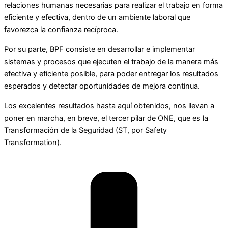
relaciones humanas necesarias para realizar el trabajo en forma
eficiente y efectiva, dentro de un ambiente laboral que
favorezca la confianza recíproca.
Por su parte, BPF consiste en desarrollar e implementar
sistemas y procesos que ejecuten el trabajo de la manera más
efectiva y eficiente posible, para poder entregar los resultados
esperados y detectar oportunidades de mejora continua.
Los excelentes resultados hasta aquí obtenidos, nos llevan a
poner en marcha, en breve, el tercer pilar de ONE, que es la
Transformación de la Seguridad (ST, por Safety
Transformation).