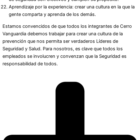
Aprendizaje por la experiencia: crear una cultura en la que la
gente comparta y aprenda de los demás.
Estamos convencidos de que todos los integrantes de Cerro
Vanguardia debemos trabajar para crear una cultura de la
prevención que nos permita ser verdaderos Líderes de
Seguridad y Salud. Para nosotros, es clave que todos los
empleados se involucren y convenzan que la Seguridad es
responsabilidad de todos.