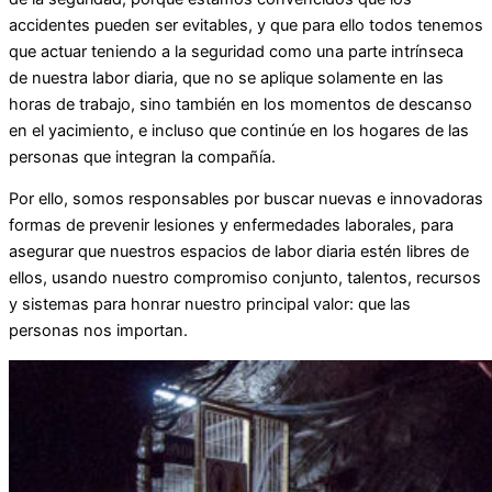
accidentes pueden ser evitables, y que para ello todos tenemos
que actuar teniendo a la seguridad como una parte intrínseca
de nuestra labor diaria, que no se aplique solamente en las
horas de trabajo, sino también en los momentos de descanso
en el yacimiento, e incluso que continúe en los hogares de las
personas que integran la compañía.
Por ello, somos responsables por buscar nuevas e innovadoras
formas de prevenir lesiones y enfermedades laborales, para
asegurar que nuestros espacios de labor diaria estén libres de
ellos, usando nuestro compromiso conjunto, talentos, recursos
y sistemas para honrar nuestro principal valor: que las
personas nos importan.