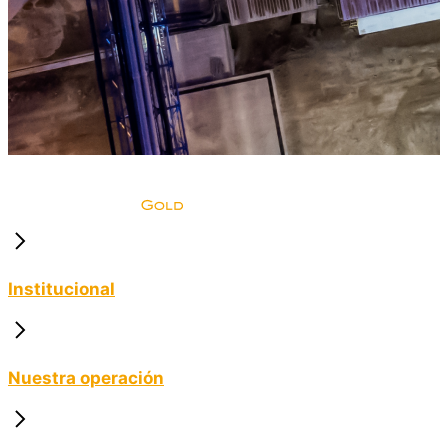
Institucional
Nuestra operación