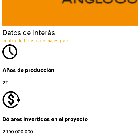
Datos de interés
centro de transparencia esg >>
Años de producción
27
Dólares invertidos en el proyecto
2.100.000.000