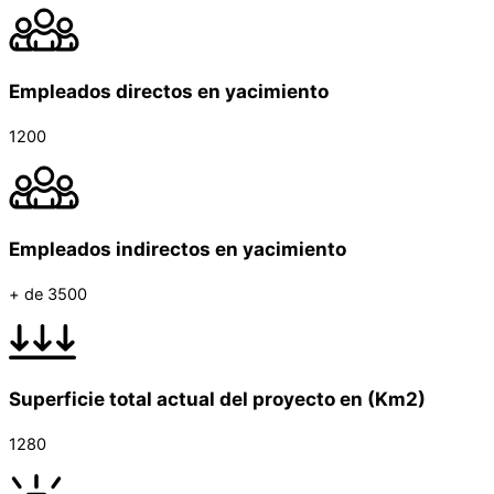
Empleados directos en yacimiento
1200
Empleados indirectos en yacimiento
+ de 3500
Superficie total actual del proyecto en (Km2)
1280