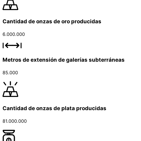
Cantidad de onzas de oro producidas
6.000.000
Metros de extensión de galerías subterráneas
85.000
Cantidad de onzas de plata producidas
81.000.000