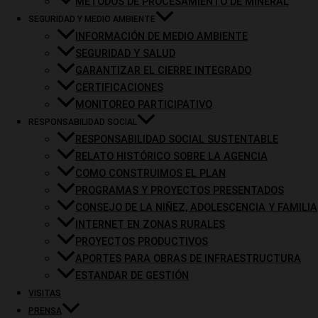
MÉTODOS DE PROCESAMIENTO DE MINERAL
SEGURIDAD Y MEDIO AMBIENTE
INFORMACIÓN DE MEDIO AMBIENTE
SEGURIDAD Y SALUD
GARANTIZAR EL CIERRE INTEGRADO
CERTIFICACIONES
MONITOREO PARTICIPATIVO
RESPONSABILIDAD SOCIAL
RESPONSABILIDAD SOCIAL SUSTENTABLE
RELATO HISTÓRICO SOBRE LA AGENCIA
COMO CONSTRUIMOS EL PLAN
PROGRAMAS Y PROYECTOS PRESENTADOS
CONSEJO DE LA NIÑEZ, ADOLESCENCIA Y FAMILIA
INTERNET EN ZONAS RURALES
PROYECTOS PRODUCTIVOS
APORTES PARA OBRAS DE INFRAESTRUCTURA
ESTANDAR DE GESTIÓN
VISITAS
PRENSA