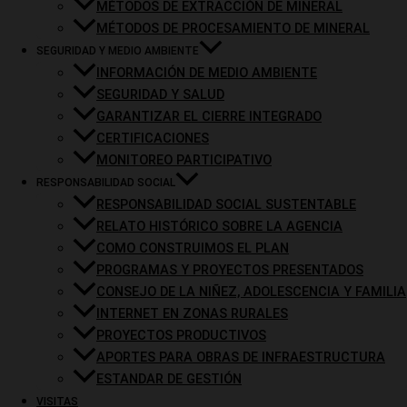
MÉTODOS DE EXTRACCIÓN DE MINERAL
MÉTODOS DE PROCESAMIENTO DE MINERAL
SEGURIDAD Y MEDIO AMBIENTE
INFORMACIÓN DE MEDIO AMBIENTE
SEGURIDAD Y SALUD
GARANTIZAR EL CIERRE INTEGRADO
CERTIFICACIONES
MONITOREO PARTICIPATIVO
Política de Integridad Comercial
RESPONSABILIDAD SOCIAL
RESPONSABILIDAD SOCIAL SUSTENTABLE
RELATO HISTÓRICO SOBRE LA AGENCIA
COMO CONSTRUIMOS EL PLAN
PROGRAMAS Y PROYECTOS PRESENTADOS
CONSEJO DE LA NIÑEZ, ADOLESCENCIA Y FAMILIA
INTERNET EN ZONAS RURALES
PROYECTOS PRODUCTIVOS
APORTES PARA OBRAS DE INFRAESTRUCTURA
ESTANDAR DE GESTIÓN
VISITAS