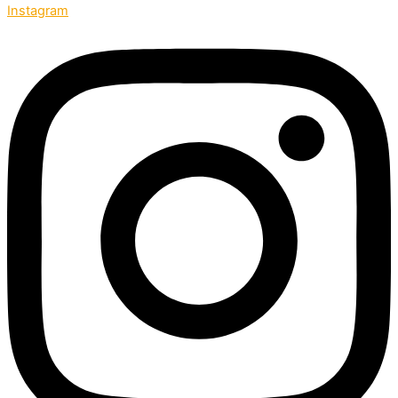
Instagram