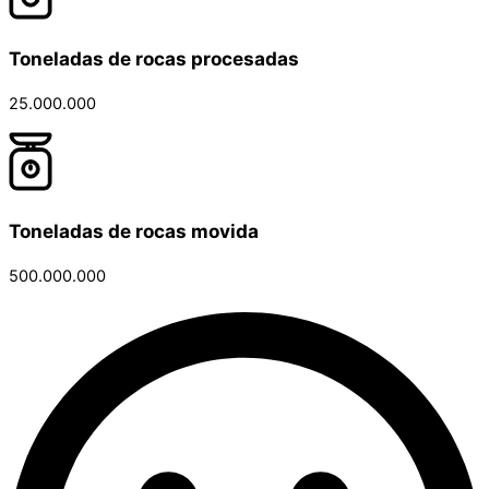
Toneladas de rocas procesadas
25.000.000
Toneladas de rocas movida
500.000.000