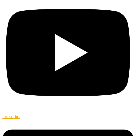
Linkedin