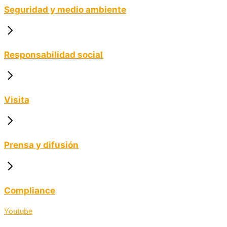
Seguridad y medio ambiente
Responsabilidad social
Visita
Prensa y difusión
Compliance
Youtube