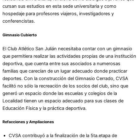
cursan sus estudios en esta sede universitaria y como
hospedaje para profesores viajeros, investigadores y
conferencistas.
Gimnasio Cubierto
El Club Atlético San Julián necesitaba contar con un gimnasio
que permitiera realizar las actividades propias de una institución
deportiva, que cuenta entre sus asociados a numerosas
familias que carecían de un lugar adecuado donde practicar
deportes. Con la construcción del Gimnasio Cerrado, CVSA
facilitó no sólo la recreación de los socios del club, sino que
generó un espacio donde las escuelas y colegios de la
Localidad tienen un espacio adecuado para sus clases de
Educación Física y la práctica deportiva.
Refacciones y Ampliaciones
CVSA contribuyó a la finalización de la 5ta.etapa de