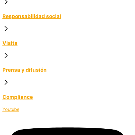
Responsabilidad social
Visita
Prensa y difusión
Compliance
Youtube