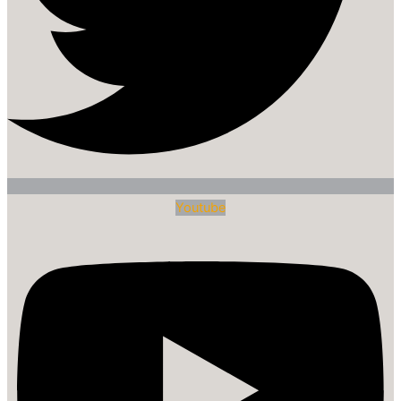
Youtube