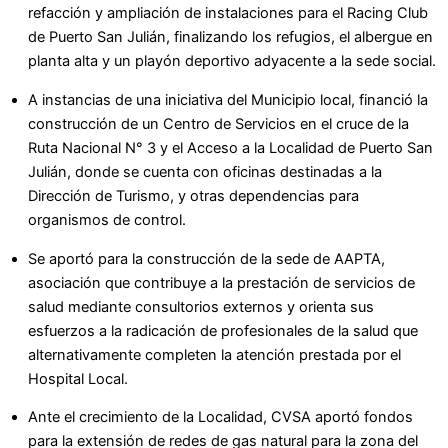
refacción y ampliación de instalaciones para el Racing Club
de Puerto San Julián, finalizando los refugios, el albergue en
planta alta y un playón deportivo adyacente a la sede social.
A instancias de una iniciativa del Municipio local, financió la
construcción de un Centro de Servicios en el cruce de la
Ruta Nacional N° 3 y el Acceso a la Localidad de Puerto San
Julián, donde se cuenta con oficinas destinadas a la
Dirección de Turismo, y otras dependencias para
organismos de control.
Se aportó para la construcción de la sede de AAPTA,
asociación que contribuye a la prestación de servicios de
salud mediante consultorios externos y orienta sus
esfuerzos a la radicación de profesionales de la salud que
alternativamente completen la atención prestada por el
Hospital Local.
Ante el crecimiento de la Localidad, CVSA aportó fondos
para la extensión de redes de gas natural para la zona del