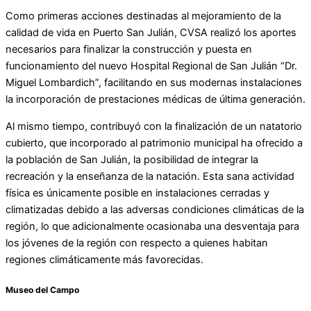
Como primeras acciones destinadas al mejoramiento de la
calidad de vida en Puerto San Julián, CVSA realizó los aportes
necesarios para finalizar la construcción y puesta en
funcionamiento del nuevo Hospital Regional de San Julián “Dr.
Miguel Lombardich”, facilitando en sus modernas instalaciones
la incorporación de prestaciones médicas de última generación.
Al mismo tiempo, contribuyó con la finalización de un natatorio
cubierto, que incorporado al patrimonio municipal ha ofrecido a
la población de San Julián, la posibilidad de integrar la
recreación y la enseñanza de la natación. Esta sana actividad
física es únicamente posible en instalaciones cerradas y
climatizadas debido a las adversas condiciones climáticas de la
región, lo que adicionalmente ocasionaba una desventaja para
los jóvenes de la región con respecto a quienes habitan
regiones climáticamente más favorecidas.
Museo del Campo