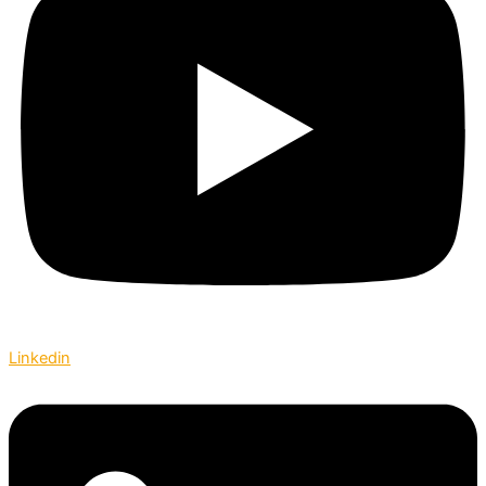
Linkedin