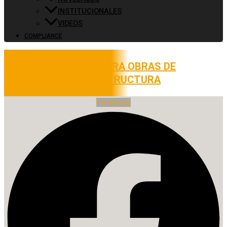
INSTITUCIONALES
VIDEOS
COMPLIANCE
APORTES PARA OBRAS DE
INFRAESTRUCTURA
Facebook