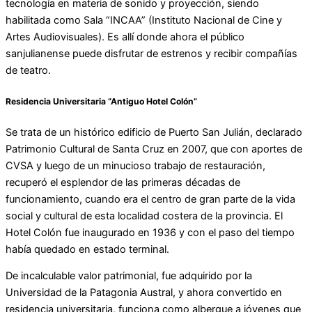
tecnología en materia de sonido y proyección, siendo
habilitada como Sala “INCAA” (Instituto Nacional de Cine y
Artes Audiovisuales). Es allí donde ahora el público
sanjulianense puede disfrutar de estrenos y recibir compañías
de teatro.
Residencia Universitaria “Antiguo Hotel Colón”
Se trata de un histórico edificio de Puerto San Julián, declarado
Patrimonio Cultural de Santa Cruz en 2007, que con aportes de
CVSA y luego de un minucioso trabajo de restauración,
recuperó el esplendor de las primeras décadas de
funcionamiento, cuando era el centro de gran parte de la vida
social y cultural de esta localidad costera de la provincia. El
Hotel Colón fue inaugurado en 1936 y con el paso del tiempo
había quedado en estado terminal.
De incalculable valor patrimonial, fue adquirido por la
Universidad de la Patagonia Austral, y ahora convertido en
residencia universitaria, funciona como albergue a jóvenes que