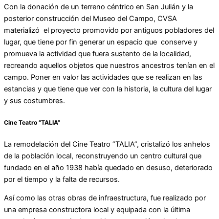
Con la donación de un terreno céntrico en San Julián y la
posterior construcción del Museo del Campo, CVSA
materializó el proyecto promovido por antiguos pobladores del
lugar, que tiene por fin generar un espacio que conserve y
promueva la actividad que fuera sustento de la localidad,
recreando aquellos objetos que nuestros ancestros tenían en el
campo. Poner en valor las actividades que se realizan en las
estancias y que tiene que ver con la historia, la cultura del lugar
y sus costumbres.
Cine Teatro “TALIA”
La remodelación del Cine Teatro “TALIA”, cristalizó los anhelos
de la población local, reconstruyendo un centro cultural que
fundado en el año 1938 había quedado en desuso, deteriorado
por el tiempo y la falta de recursos.
Así como las otras obras de infraestructura, fue realizado por
una empresa constructora local y equipada con la última