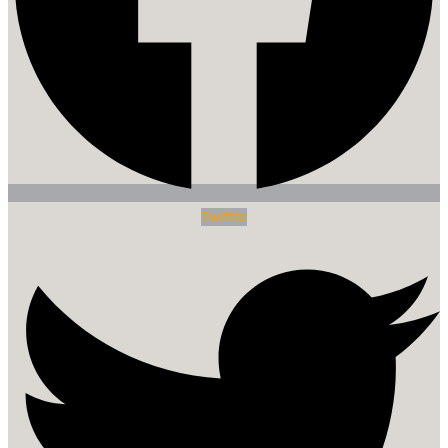
Twitter