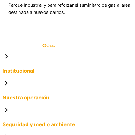
Parque Industrial y para reforzar el suministro de gas al área
destinada a nuevos barrios.
Institucional
Nuestra operación
Seguridad y medio ambiente