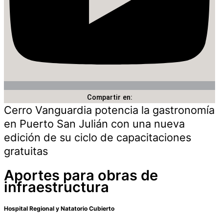
Compartir en:
Cerro Vanguardia potencia la gastronomía
en Puerto San Julián con una nueva
edición de su ciclo de capacitaciones
gratuitas
Aportes para obras de
infraestructura
Hospital Regional y Natatorio Cubierto