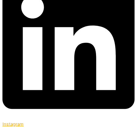
Instagram